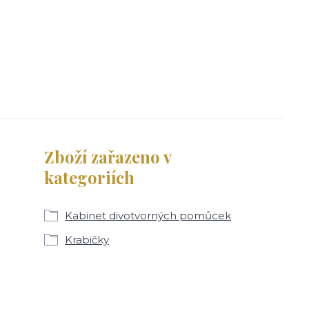
Zboží zařazeno v
kategoriích
Kabinet divotvorných pomůcek
Krabičky