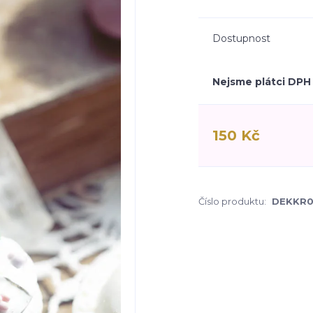
Dostupnost
Nejsme plátci DPH
150 Kč
Číslo produktu:
DEKKR