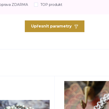
oprava ZDARMA
TOP produkt
Upřesnit parametry