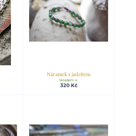
Náramek s jadeitem
Skladem 4
320 Kč