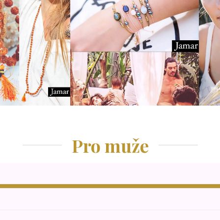
Pro muže