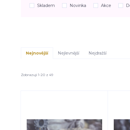
Skladem
Novinka
Akce
D
Nejnovější
Nejlevnější
Nejdražší
Zobrazuji 1-20 z 49