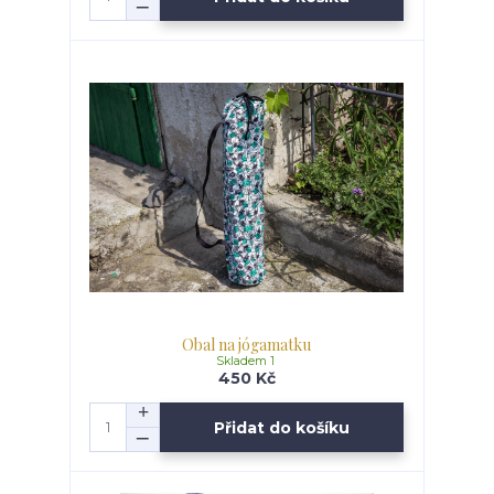
Obal na jógamatku
Skladem 1
450 Kč
Přidat do košíku