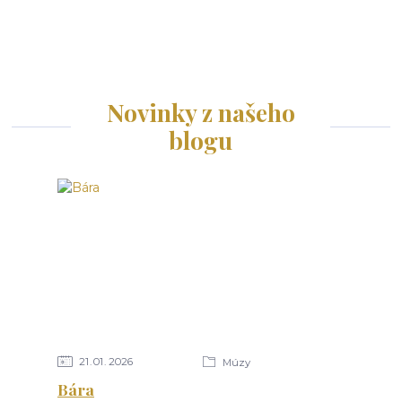
Novinky z našeho
blogu
21
01
2026
Múzy
Bára