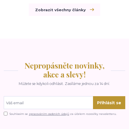
Zobrazit všechny články
Nepropásněte novinky,
akce a slevy!
Můžete se kdykoli odhlásit. Zasíláme jednou za 14 dní.
Přihlásit se
Souhlasím se
zpracováním osobních údajů
za účelem rozesílky newsletteru.