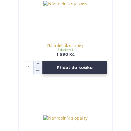
Náhrdelník s jaspisy
Skladem 1
1 690 Kč
Přidat do košíku