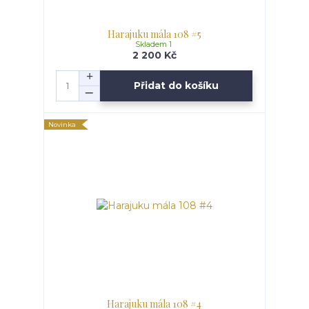
Harajuku mála 108 #5
Skladem 1
2 200 Kč
Přidat do košíku
Novinka
Harajuku mála 108 #4