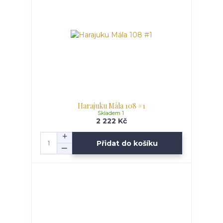
Harajuku Mála 108 #1
Skladem 1
2 222 Kč
Přidat do košíku