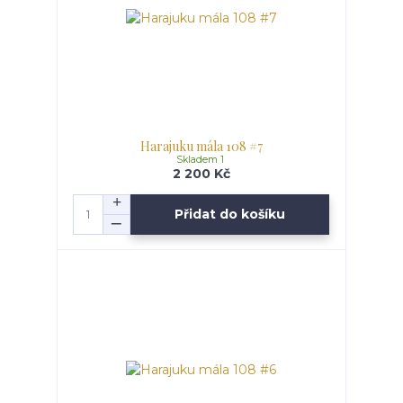
Harajuku mála 108 #7
Skladem 1
2 200 Kč
Přidat do košíku