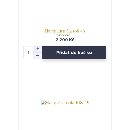
Harajuku mála 108 #6
Skladem 1
2 200 Kč
Přidat do košíku