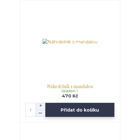
Náhrdelník s mandalou
Skladem 1
470 Kč
Přidat do košíku