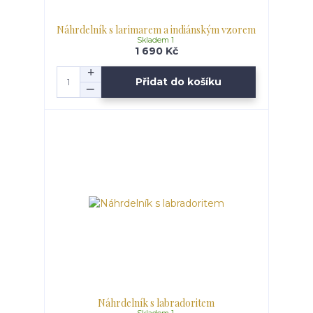
Náhrdelník s larimarem a indiánským vzorem
Skladem 1
1 690 Kč
Přidat do košíku
Náhrdelník s labradoritem