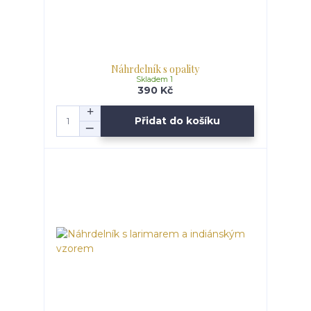
Náhrdelník s opality
Skladem 1
390 Kč
Přidat do košíku