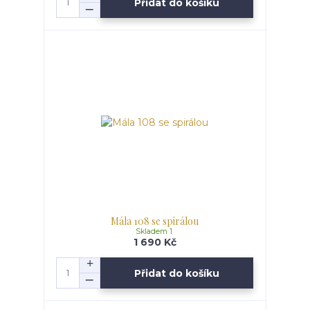
Přidat do košíku
Mála 108 se spirálou
Skladem 1
1 690 Kč
Přidat do košíku