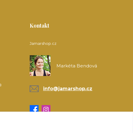
Kontakt
Jamarshop.cz
Markéta Bendová
8
info@jamarshop.cz