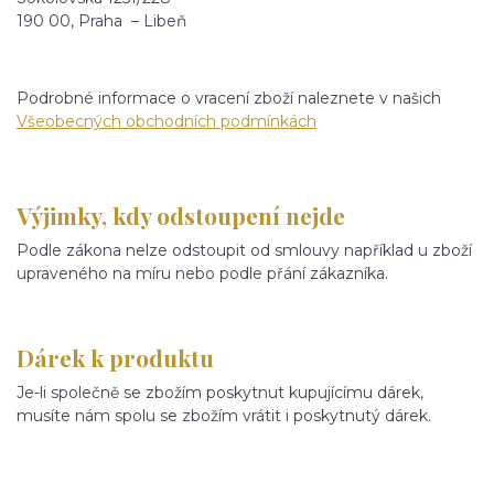
190 00, Praha – Libeň
Podrobné informace o vracení zboží naleznete v našich
Všeobecných obchodních podmínkách
Výjimky, kdy odstoupení nejde
Podle zákona nelze odstoupit od smlouvy například u zboží
upraveného na míru nebo podle přání zákazníka.
Dárek k produktu
Je-li společně se zbožím poskytnut kupujícímu dárek,
musíte nám spolu se zbožím vrátit i poskytnutý dárek.