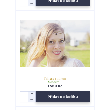
Přidat do košíku
Tiára s rutilem
Skladem 1
1 560 Kč
Přidat do košíku