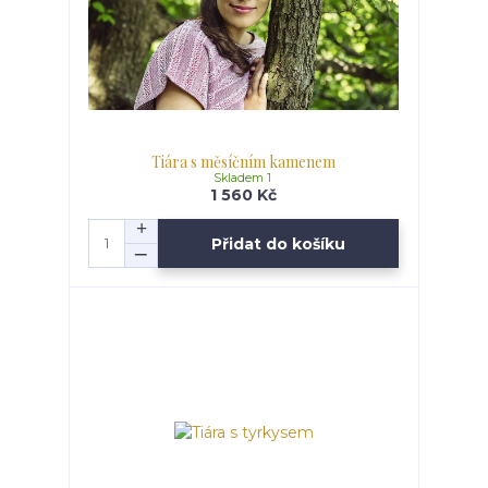
Tiára s měsíčním kamenem
Skladem 1
1 560 Kč
Přidat do košíku