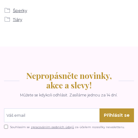
Šperky
Tiáry
Nepropásněte novinky,
akce a slevy!
Můžete se kdykoli odhlásit. Zasíláme jednou za 14 dní.
Přihlásit se
Souhlasím se
zpracováním osobních údajů
za účelem rozesílky newsletteru.