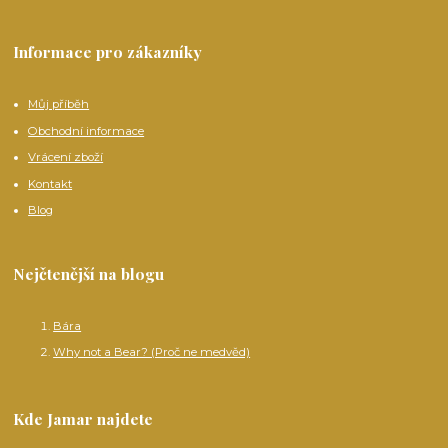
Informace pro zákazníky
Můj příběh
Obchodní informace
Vrácení zboží
Kontakt
Blog
Nejčtenější na blogu
Bára
Why not a Bear? (Proč ne medvěd)
Kde Jamar najdete