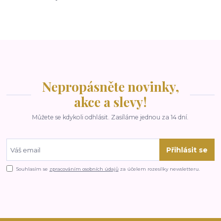
Nepropásněte novinky,
akce a slevy!
Můžete se kdykoli odhlásit. Zasíláme jednou za 14 dní.
Přihlásit se
Souhlasím se
zpracováním osobních údajů
za účelem rozesílky newsletteru.