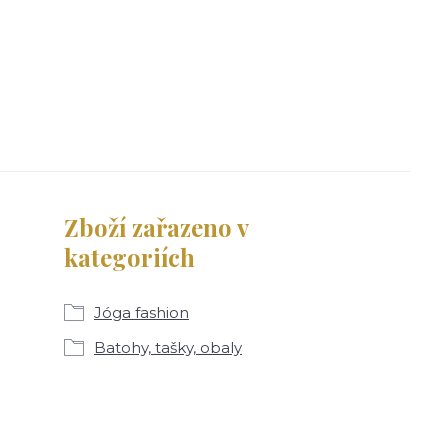
Zboží zařazeno v
kategoriích
Jóga fashion
Batohy, tašky, obaly