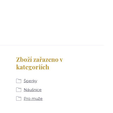
Zboží zařazeno v
kategoriích
Šperky
Náušnice
Pro muže