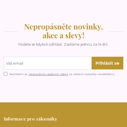
Nepropásněte novinky,
akce a slevy!
Můžete se kdykoli odhlásit. Zasíláme jednou za 14 dní.
Přihlásit se
Souhlasím se
zpracováním osobních údajů
za účelem rozesílky newsletteru.
Informace pro zákazníky