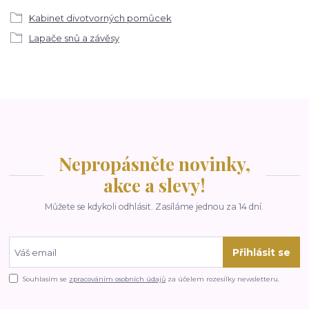
Kabinet divotvorných pomůcek
Lapače snů a závěsy
Nepropásněte novinky,
akce a slevy!
Můžete se kdykoli odhlásit. Zasíláme jednou za 14 dní.
Přihlásit se
Souhlasím se
zpracováním osobních údajů
za účelem rozesílky newsletteru.