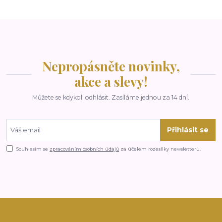
Nepropásněte novinky,
akce a slevy!
Můžete se kdykoli odhlásit. Zasíláme jednou za 14 dní.
Přihlásit se
Souhlasím se
zpracováním osobních údajů
za účelem rozesílky newsletteru.