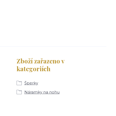
Zboží zařazeno v
kategoriích
Šperky
Náramky na nohu