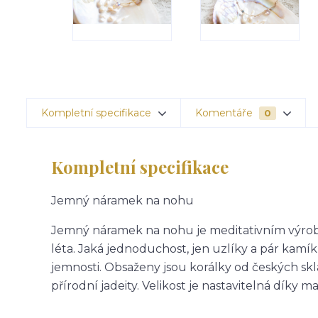
Kompletní specifikace
Komentáře
0
Kompletní specifikace
Jemný náramek na nohu
Jemný náramek na nohu je meditativním výrobk
léta. Jaká jednoduchost, jen uzlíky a pár kamíků.
jemnosti. Obsaženy jsou korálky od českých skl
přírodní jadeity. Velikost je nastavitelná díky