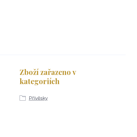
Zboží zařazeno v
kategoriích
Přívěsky