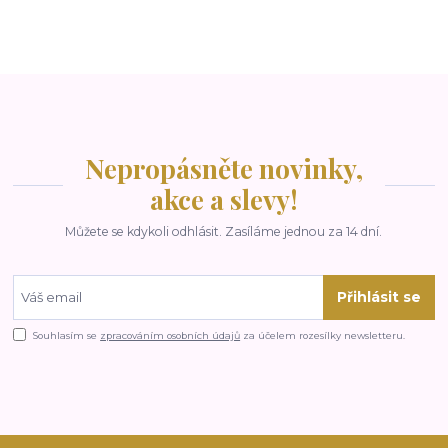
Nepropásněte novinky,
akce a slevy!
Můžete se kdykoli odhlásit. Zasíláme jednou za 14 dní.
Přihlásit se
Souhlasím se
zpracováním osobních údajů
za účelem rozesílky newsletteru.