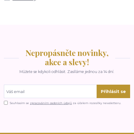
Nepropásněte novinky,
akce a slevy!
Můžete se kdykoli odhlásit. Zasíláme jednou za 14 dní.
Přihlásit se
Souhlasím se
zpracováním osobních údajů
za účelem rozesílky newsletteru.