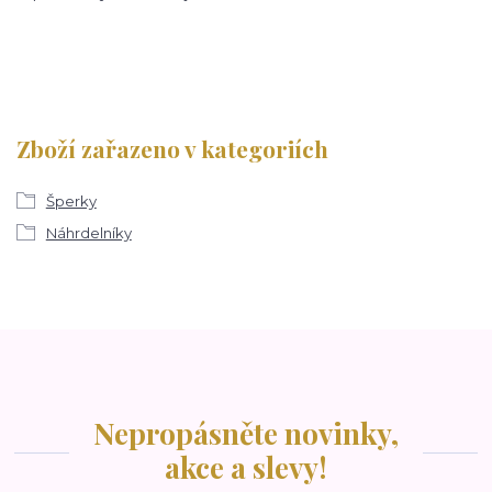
Zboží zařazeno v kategoriích
Šperky
Náhrdelníky
Nepropásněte novinky,
akce a slevy!