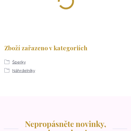
Zboží zařazeno v kategoriích
Šperky
Náhrdelníky
Nepropásněte novinky,