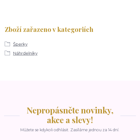
Zboží zařazeno v kategoriích
Šperky
Náhrdelníky
Nepropásněte novinky,
akce a slevy!
Můžete se kdykoli odhlásit. Zasíláme jednou za 14 dní.