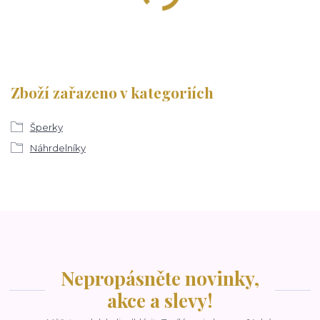
Zboží zařazeno v kategoriích
Šperky
Náhrdelníky
Nepropásněte novinky,
akce a slevy!