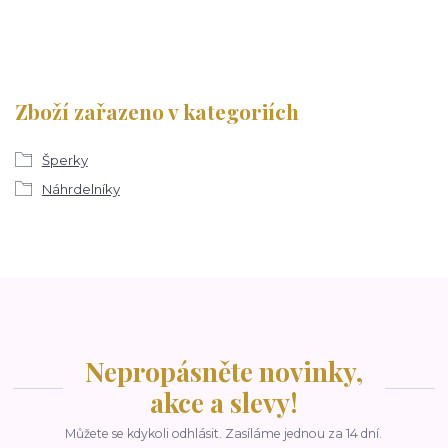
Zboží zařazeno v kategoriích
Šperky
Náhrdelníky
Nepropásněte novinky,
akce a slevy!
Můžete se kdykoli odhlásit. Zasíláme jednou za 14 dní.