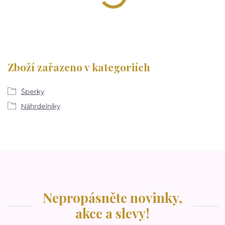
Zboží zařazeno v kategoriích
Šperky
Náhrdelníky
Nepropásněte novinky,
akce a slevy!