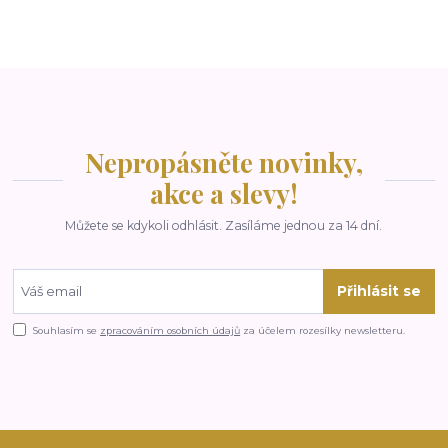
Nepropásněte novinky,
akce a slevy!
Můžete se kdykoli odhlásit. Zasíláme jednou za 14 dní.
Přihlásit se
Souhlasím se
zpracováním osobních údajů
za účelem rozesílky newsletteru.