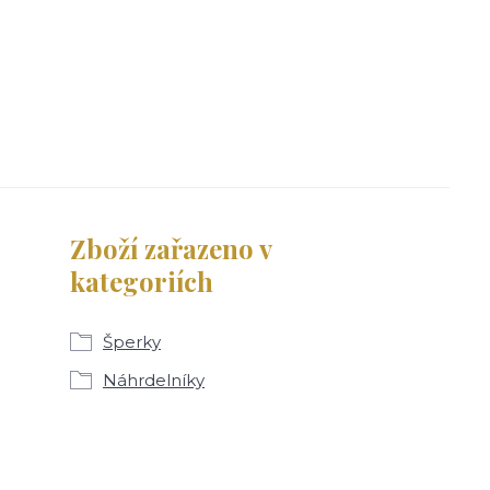
Zboží zařazeno v
kategoriích
Šperky
Náhrdelníky