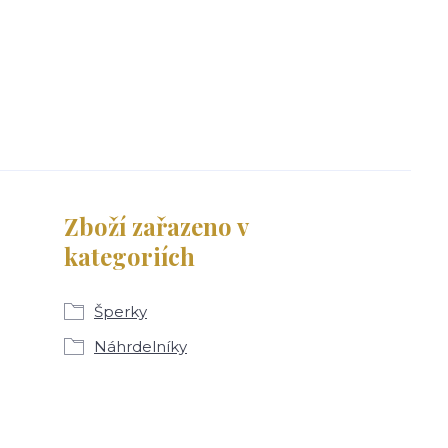
Zboží zařazeno v
kategoriích
Šperky
Náhrdelníky