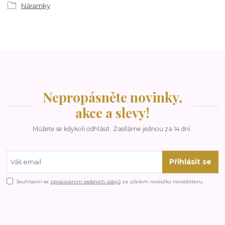
Náramky
Nepropásněte novinky,
akce a slevy!
Můžete se kdykoli odhlásit. Zasíláme jednou za 14 dní.
Přihlásit se
Souhlasím se
zpracováním osobních údajů
za účelem rozesílky newsletteru.