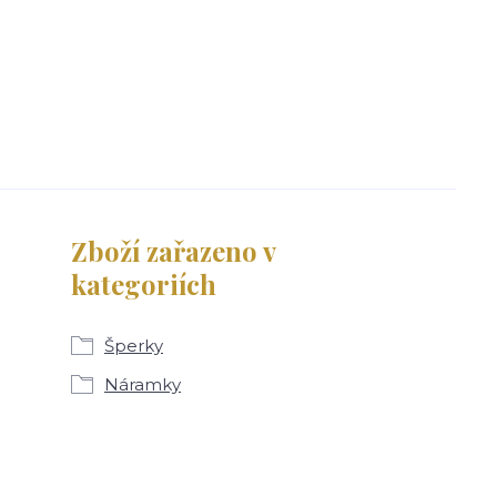
Zboží zařazeno v
kategoriích
Šperky
Náramky