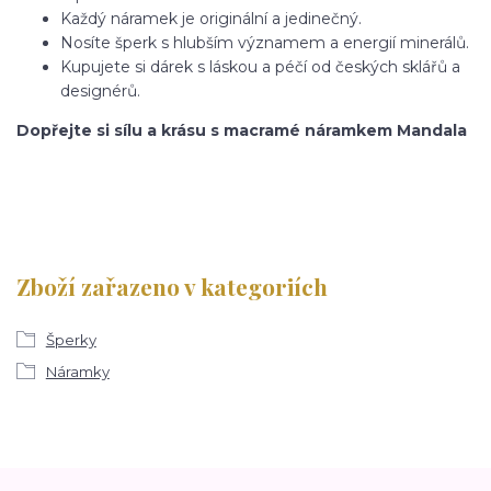
Každý náramek je originální a jedinečný.
Nosíte šperk s hlubším významem a energií minerálů.
Kupujete si dárek s láskou a péčí od českých sklářů a
designérů.
Dopřejte si sílu a krásu s macramé náramkem Mandala
Zboží zařazeno v kategoriích
Šperky
Náramky