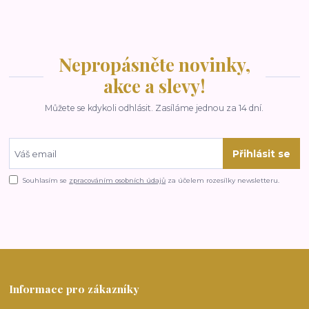
Nepropásněte novinky,
akce a slevy!
Můžete se kdykoli odhlásit. Zasíláme jednou za 14 dní.
Přihlásit se
Souhlasím se
zpracováním osobních údajů
za účelem rozesílky newsletteru.
Informace pro zákazníky