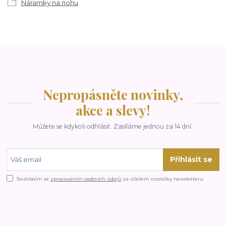
Náramky na nohu
Nepropásněte novinky,
akce a slevy!
Můžete se kdykoli odhlásit. Zasíláme jednou za 14 dní.
Přihlásit se
Souhlasím se
zpracováním osobních údajů
za účelem rozesílky newsletteru.