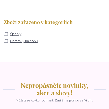
Zboží zařazeno v kategoriích
Šperky
Náramky na nohu
Nepropásněte novinky,
akce a slevy!
Můžete se kdykoli odhlásit. Zasíláme jednou za 14 dní.