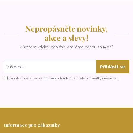
Nepropásněte novinky,
akce a slevy!
Můžete se kdykoli odhlásit. Zasíláme jednou za 14 dní.
Přihlásit se
Souhlasím se
zpracováním osobních údajů
za účelem rozesílky newsletteru.
Informace pro zákazníky