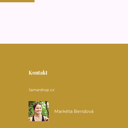
Kontakt
Jamarshop.cz
Markéta Bendová