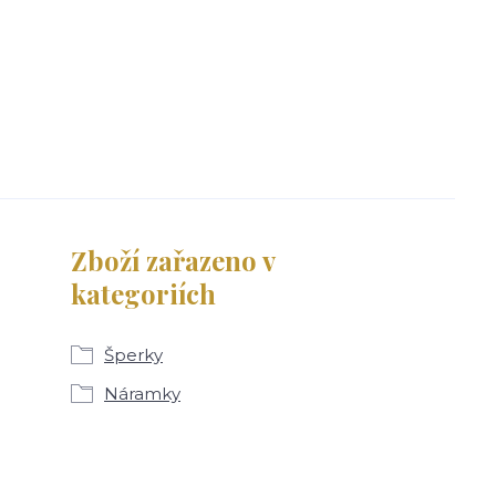
Zboží zařazeno v
kategoriích
Šperky
Náramky