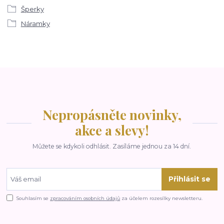
Šperky
Náramky
Nepropásněte novinky,
akce a slevy!
Můžete se kdykoli odhlásit. Zasíláme jednou za 14 dní.
Přihlásit se
Souhlasím se
zpracováním osobních údajů
za účelem rozesílky newsletteru.