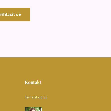
řihlásit se
Kontakt
Jamarshop.cz