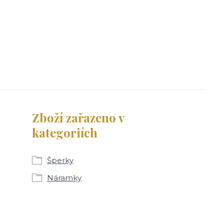
Zboží zařazeno v
kategoriích
Šperky
Náramky