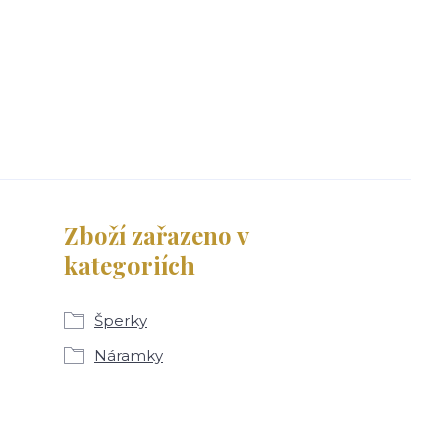
Zboží zařazeno v
kategoriích
Šperky
Náramky