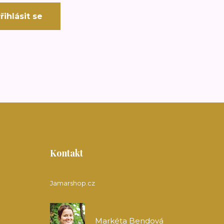
řihlásit se
Kontakt
Jamarshop.cz
Markéta Bendová