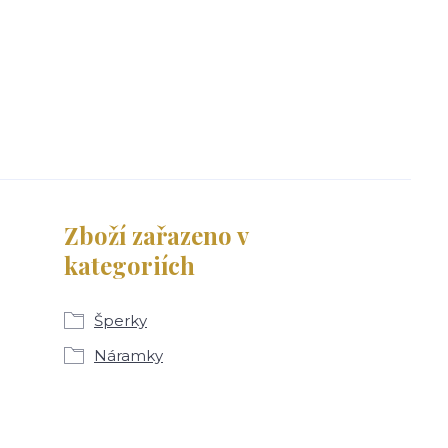
Zboží zařazeno v
kategoriích
Šperky
Náramky