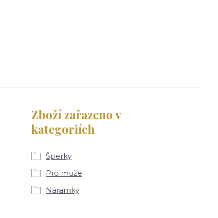
Zboží zařazeno v
kategoriích
Šperky
Pro muže
Náramky