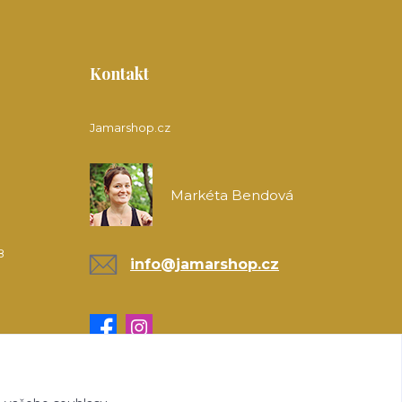
Kontakt
Jamarshop.cz
Markéta Bendová
8
info@jamarshop.cz