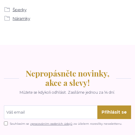
Šperky
Náramky
Nepropásněte novinky,
akce a slevy!
Můžete se kdykoli odhlásit. Zasíláme jednou za 14 dní.
Přihlásit se
Souhlasím se
zpracováním osobních údajů
za účelem rozesílky newsletteru.