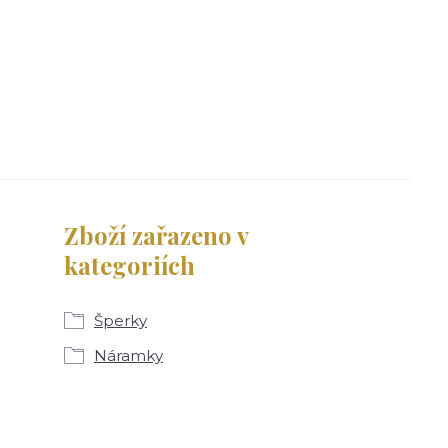
Zboží zařazeno v
kategoriích
Šperky
Náramky