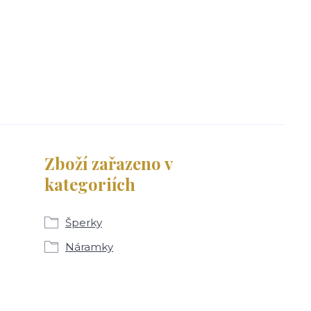
Zboží zařazeno v
kategoriích
Šperky
Náramky