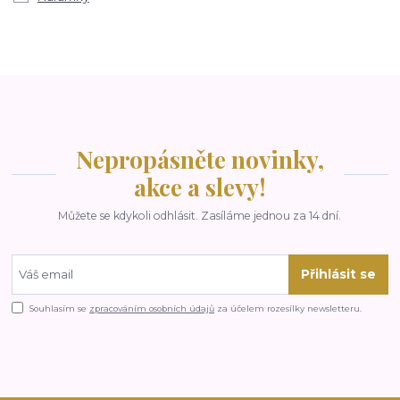
Nepropásněte novinky,
akce a slevy!
Můžete se kdykoli odhlásit. Zasíláme jednou za 14 dní.
Přihlásit se
Souhlasím se
zpracováním osobních údajů
za účelem rozesílky newsletteru.