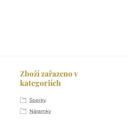
Zboží zařazeno v
kategoriích
Šperky
Náramky