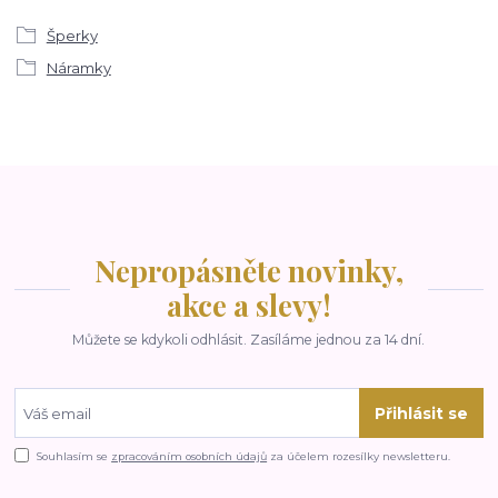
Šperky
Náramky
Nepropásněte novinky,
akce a slevy!
Můžete se kdykoli odhlásit. Zasíláme jednou za 14 dní.
Přihlásit se
Souhlasím se
zpracováním osobních údajů
za účelem rozesílky newsletteru.