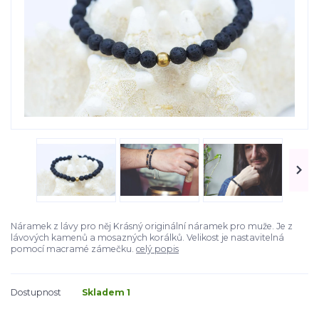
Náramek z lávy pro něj Krásný originální náramek pro muže. Je z
lávových kamenů a mosazných korálků. Velikost je nastavitelná
pomocí macramé zámečku.
celý popis
Dostupnost
Skladem 1