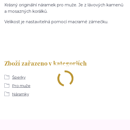
Krásný originální náramek pro muže. Je z lávových kamenů
a mosazných korálků.
Velikost je nastavitelná pomocí macramé zámečku.
Zboží zařazeno v kategoriích
Šperky
Pro muže
Náramky