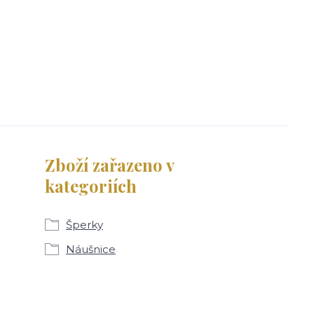
Zboží zařazeno v
kategoriích
Šperky
Náušnice