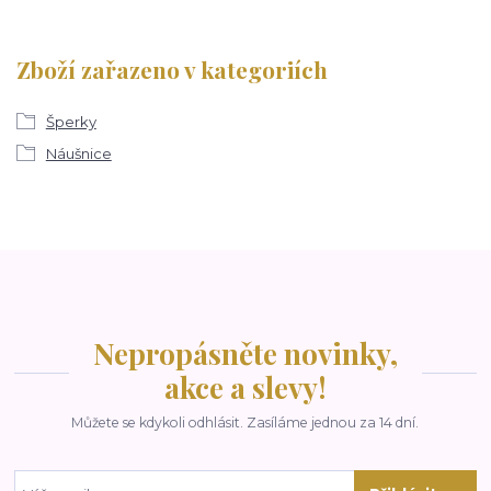
Zboží zařazeno v kategoriích
Šperky
Náušnice
Nepropásněte novinky,
akce a slevy!
Můžete se kdykoli odhlásit. Zasíláme jednou za 14 dní.